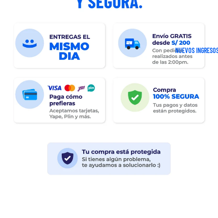
NUEVOS INGRESO