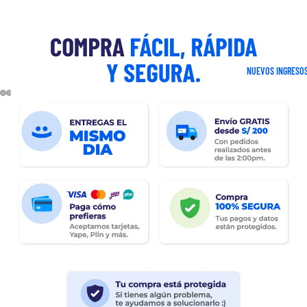
NUEVOS INGRESO