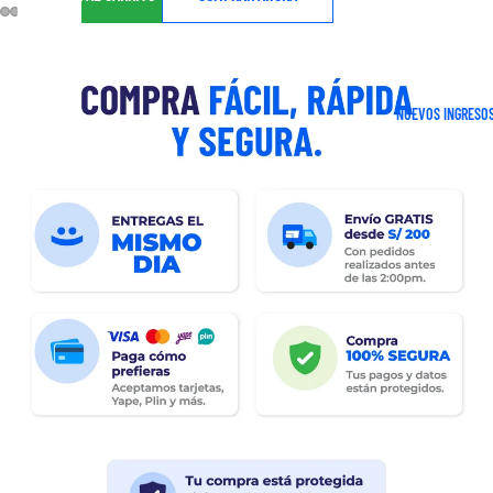
NUEVOS INGRESO