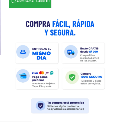
AGREGAR AL CARRITO