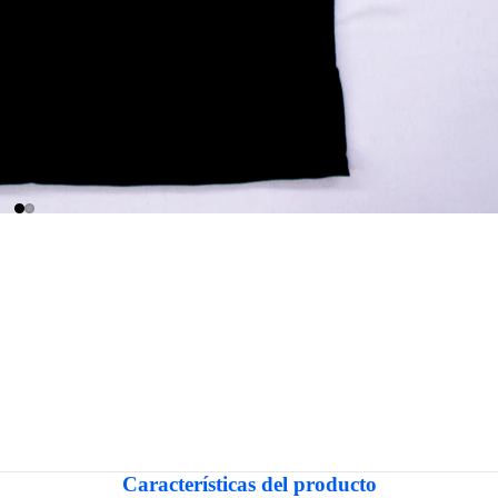
Características del producto