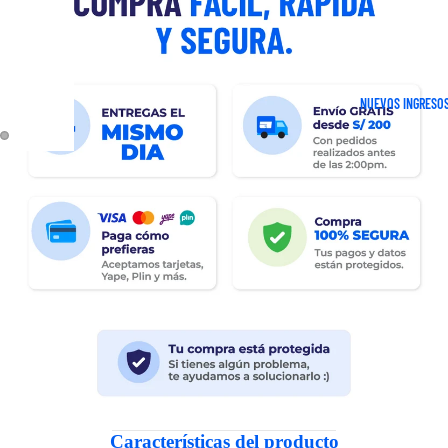
NUEVOS INGRESO
Características del producto