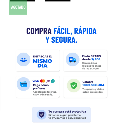
AGOTADO