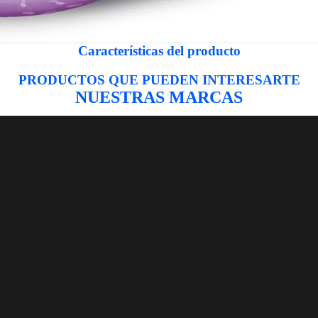
Características del producto
PRODUCTOS QUE PUEDEN INTERESARTE
NUESTRAS MARCAS
LOGI