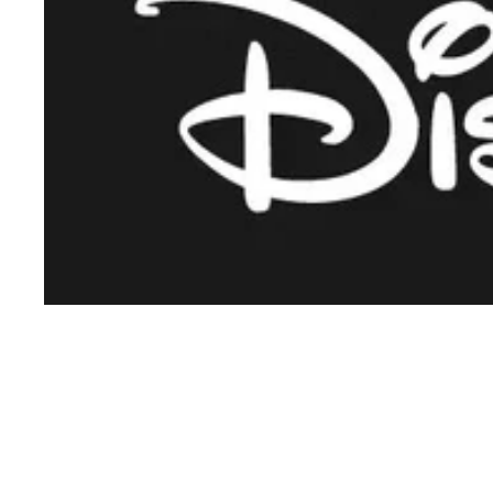
SEMANA LOGITECH