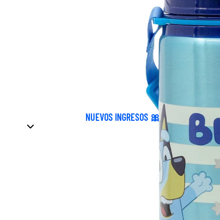
NUEVOS INGRESOS 🎀