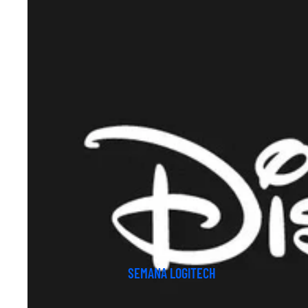
SEMANA LOGITECH