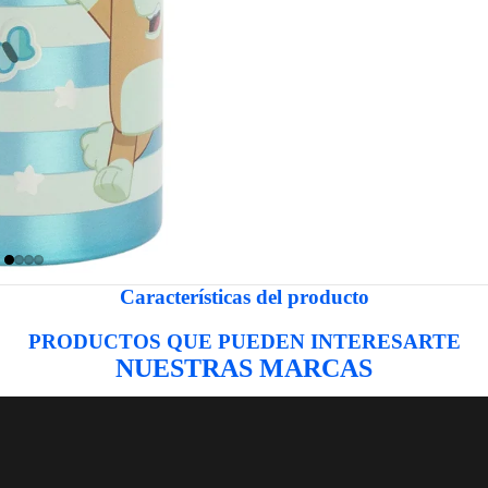
Características del producto
PRODUCTOS QUE PUEDEN INTERESARTE
NUESTRAS MARCAS
LOGI