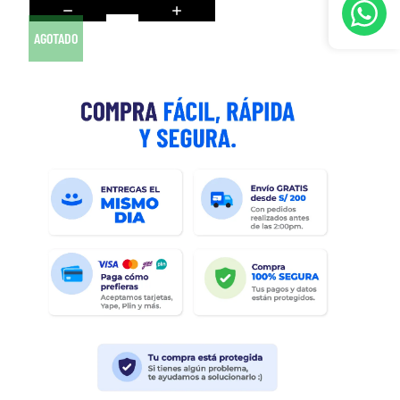
AGOTADO