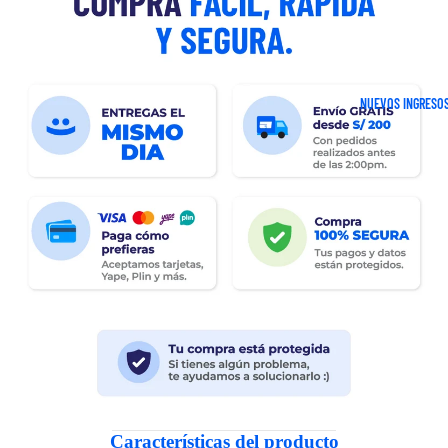
NUEVOS INGRESO
Características del producto