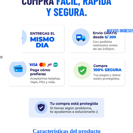
NUEVOS INGRESO
Características del producto