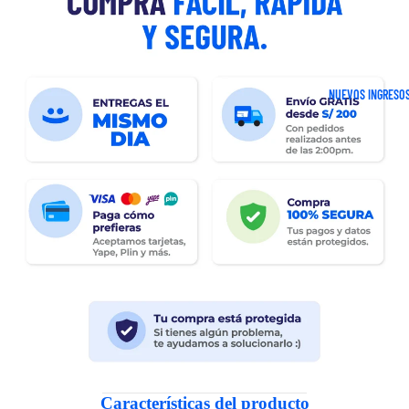
NUEVOS INGRESO
Características del producto