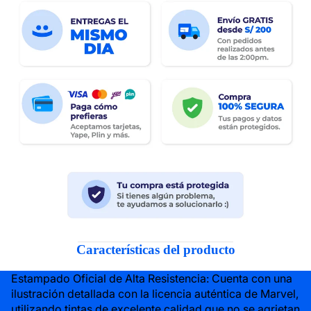
Características del producto
Estampado Oficial de Alta Resistencia: Cuenta con una
ilustración detallada con la licencia auténtica de Marvel,
utilizando tintas de excelente calidad que no se agrietan