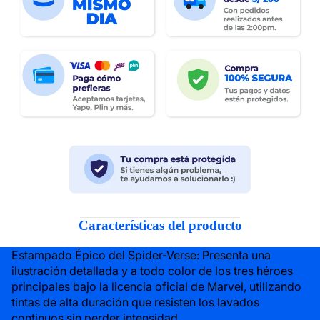
Características del producto
Estampado Épico del Spider-Verse: Presenta una
ilustración detallada y a todo color de los tres héroes
principales bajo la licencia oficial de Marvel, utilizando
tintas de alta duración que resisten los lavados
continuos sin perder intensidad.